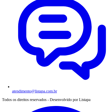
atendimento@listapa.com.br
Todos os direitos reservados - Desenvolvido por
Listapa