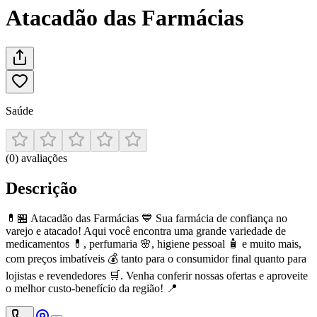
Atacadão das Farmácias
Saúde
(
0
)
avaliações
Descrição
💊🏪 Atacadão das Farmácias 💙 Sua farmácia de confiança no
varejo e atacado! Aqui você encontra uma grande variedade de
medicamentos 💊, perfumaria 🌸, higiene pessoal 🧴 e muito mais,
com preços imbatíveis 💰 tanto para o consumidor final quanto para
lojistas e revendedores 🛒. Venha conferir nossas ofertas e aproveite
o melhor custo-benefício da região! 📍