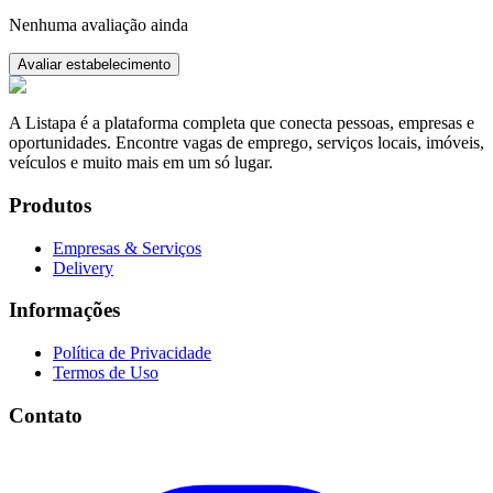
Nenhuma avaliação ainda
Avaliar estabelecimento
A Listapa é a plataforma completa que conecta pessoas, empresas e
oportunidades. Encontre vagas de emprego, serviços locais, imóveis,
veículos e muito mais em um só lugar.
Produtos
Empresas & Serviços
Delivery
Informações
Política de Privacidade
Termos de Uso
Contato