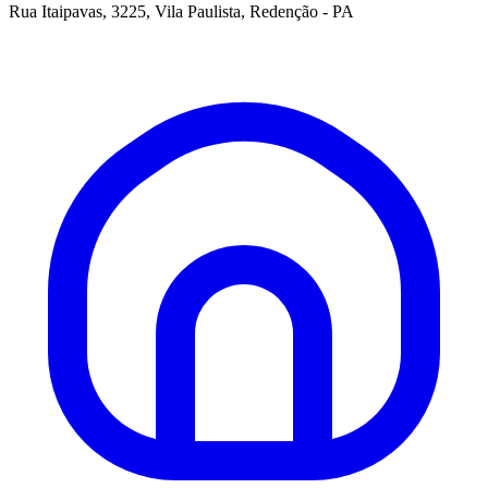
Rua Itaipavas, 3225, Vila Paulista, Redenção - PA