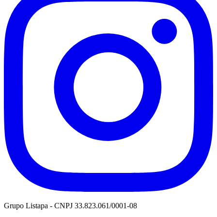
Grupo Listapa - CNPJ 33.823.061/0001-08