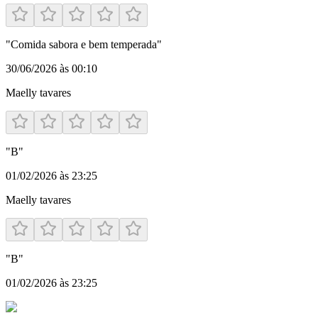
"
Comida sabora e bem temperada
"
30/06/2026 às 00:10
Maelly tavares
"
B
"
01/02/2026 às 23:25
Maelly tavares
"
B
"
01/02/2026 às 23:25