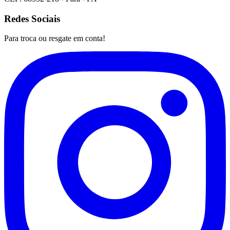
Redes Sociais
Para troca ou resgate em conta!