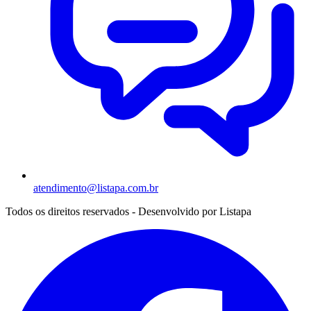
atendimento@listapa.com.br
Todos os direitos reservados - Desenvolvido por
Listapa