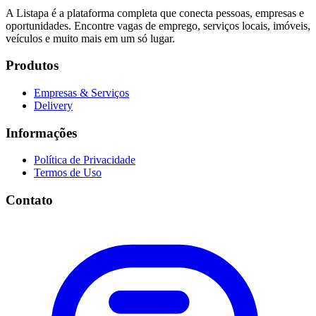
A Listapa é a plataforma completa que conecta pessoas, empresas e
oportunidades. Encontre vagas de emprego, serviços locais, imóveis,
veículos e muito mais em um só lugar.
Produtos
Empresas & Serviços
Delivery
Informações
Política de Privacidade
Termos de Uso
Contato