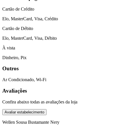
Cartão de Crédito
Elo, MasterCard, Visa, Crédito
Cartão de Débito
Elo, MasterCard, Visa, Débito
À vista
Dinheiro, Pix
Outros
Ar Condicionado, Wi-Fi
Avaliações
Confira abaixo todas as avaliações da loja
Avaliar estabelecimento
Wellen Sousa Bustamante Nery