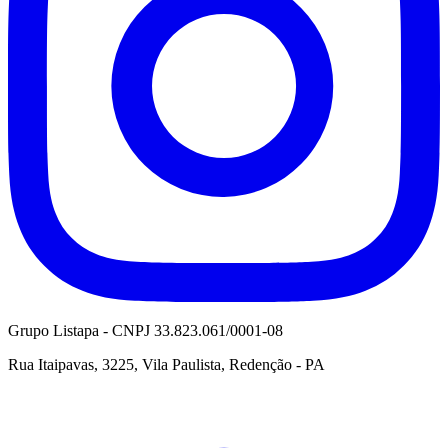
Grupo Listapa - CNPJ 33.823.061/0001-08
Rua Itaipavas, 3225, Vila Paulista, Redenção - PA