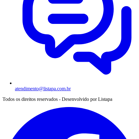
atendimento@listapa.com.br
Todos os direitos reservados - Desenvolvido por
Listapa