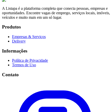
A Listapa é a plataforma completa que conecta pessoas, empresas e
oportunidades. Encontre vagas de emprego, serviços locais, imóveis,
veículos e muito mais em um só lugar.
Produtos
Empresas & Serviços
Delivery
Informações
Política de Privacidade
Termos de Uso
Contato