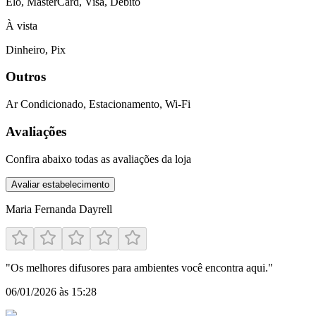
Elo, MasterCard, Visa, Débito
À vista
Dinheiro, Pix
Outros
Ar Condicionado, Estacionamento, Wi-Fi
Avaliações
Confira abaixo todas as avaliações da loja
Avaliar estabelecimento
Maria Fernanda Dayrell
"
Os melhores difusores para ambientes você encontra aqui.
"
06/01/2026 às 15:28