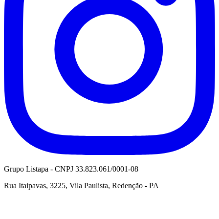
Grupo Listapa - CNPJ 33.823.061/0001-08
Rua Itaipavas, 3225, Vila Paulista, Redenção - PA