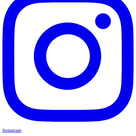
Instagram