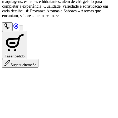
maquiagens, esmaltes e hidratantes, além de chá gelado para
completar a experiência. Qualidade, variedade e sofisticação em
cada detalhe. 📌 Provanza Aromas e Sabores – Aromas que
encantam, sabores que marcam. ✨
Fazer pedido
Sugerir alteração