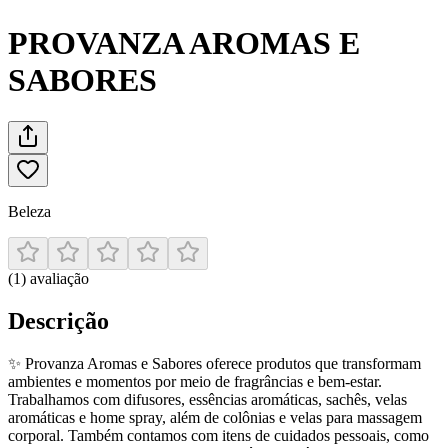
PROVANZA AROMAS E
SABORES
Beleza
(
1
)
avaliação
Descrição
✨ Provanza Aromas e Sabores oferece produtos que transformam
ambientes e momentos por meio de fragrâncias e bem-estar.
Trabalhamos com difusores, essências aromáticas, sachês, velas
aromáticas e home spray, além de colônias e velas para massagem
corporal. Também contamos com itens de cuidados pessoais, como