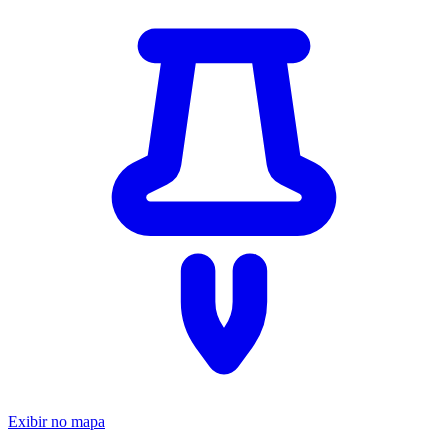
Exibir no mapa