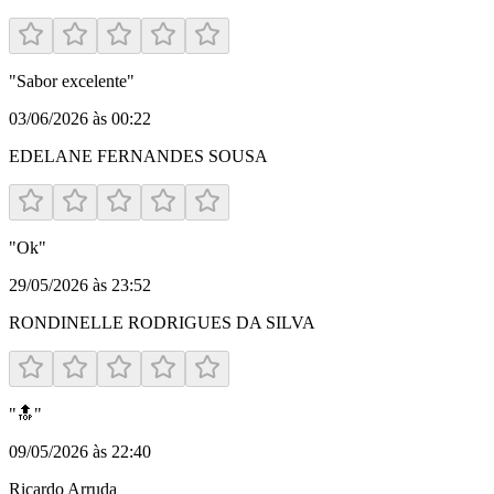
"
Sabor excelente
"
03/06/2026 às 00:22
EDELANE FERNANDES SOUSA
"
Ok
"
29/05/2026 às 23:52
RONDINELLE RODRIGUES DA SILVA
"
🔝
"
09/05/2026 às 22:40
Ricardo Arruda