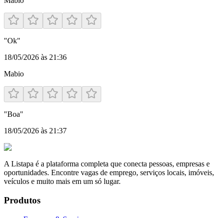
Mabio
"
Ok
"
18/05/2026 às 21:36
Mabio
"
Boa
"
18/05/2026 às 21:37
A Listapa é a plataforma completa que conecta pessoas, empresas e
oportunidades. Encontre vagas de emprego, serviços locais, imóveis,
veículos e muito mais em um só lugar.
Produtos