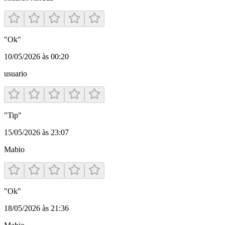
"
Ok
"
10/05/2026 às 00:20
usuario
"
Tip
"
15/05/2026 às 23:07
Mabio
"
Ok
"
18/05/2026 às 21:36