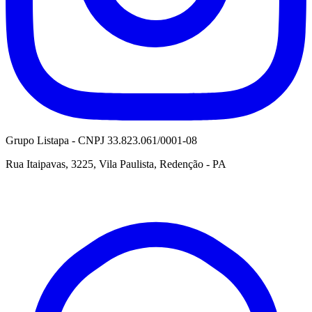
Grupo Listapa - CNPJ 33.823.061/0001-08
Rua Itaipavas, 3225, Vila Paulista, Redenção - PA