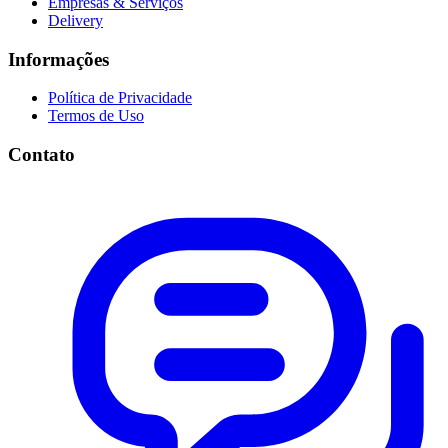
Empresas & Serviços
Delivery
Informações
Política de Privacidade
Termos de Uso
Contato