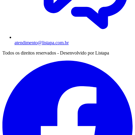
atendimento@listapa.com.br
Todos os direitos reservados - Desenvolvido por
Listapa