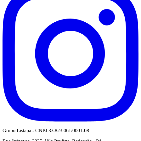
Grupo Listapa - CNPJ 33.823.061/0001-08