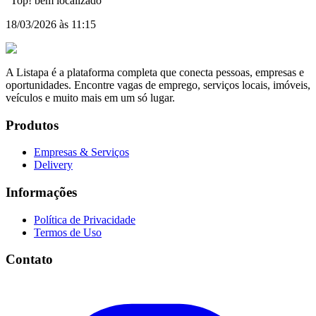
"
Top! bem localizado
"
18/03/2026 às 11:15
A Listapa é a plataforma completa que conecta pessoas, empresas e
oportunidades. Encontre vagas de emprego, serviços locais, imóveis,
veículos e muito mais em um só lugar.
Produtos
Empresas & Serviços
Delivery
Informações
Política de Privacidade
Termos de Uso
Contato