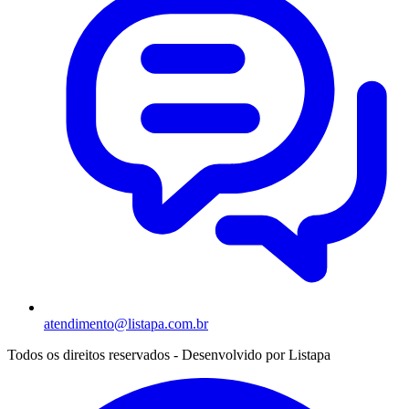
atendimento@listapa.com.br
Todos os direitos reservados - Desenvolvido por
Listapa