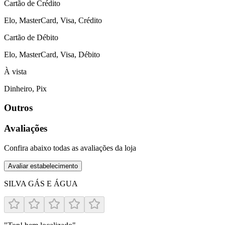
Cartão de Crédito
Elo, MasterCard, Visa, Crédito
Cartão de Débito
Elo, MasterCard, Visa, Débito
À vista
Dinheiro, Pix
Outros
Avaliações
Confira abaixo todas as avaliações da loja
Avaliar estabelecimento
SILVA GÁS E ÁGUA