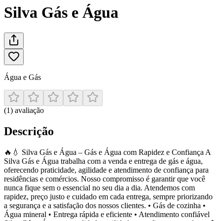
Silva Gás e Água
Água e Gás
(
1
)
avaliação
Descrição
🔥💧 Silva Gás e Água – Gás e Água com Rapidez e Confiança A
Silva Gás e Água trabalha com a venda e entrega de gás e água,
oferecendo praticidade, agilidade e atendimento de confiança para
residências e comércios. Nosso compromisso é garantir que você
nunca fique sem o essencial no seu dia a dia. Atendemos com
rapidez, preço justo e cuidado em cada entrega, sempre priorizando
a segurança e a satisfação dos nossos clientes. • Gás de cozinha •
Água mineral • Entrega rápida e eficiente • Atendimento confiável