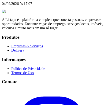
04/02/2026 às 17:07
A Listapa é a plataforma completa que conecta pessoas, empresas e
oportunidades. Encontre vagas de emprego, serviços locais, imóveis,
veículos e muito mais em um só lugar.
Produtos
Empresas & Serviços
Delivery
Informações
Política de Privacidade
Termos de Uso
Contato