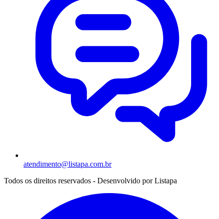
atendimento@listapa.com.br
Todos os direitos reservados - Desenvolvido por
Listapa