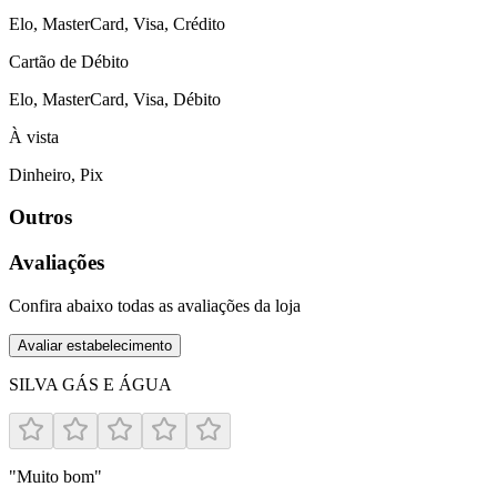
Elo, MasterCard, Visa, Crédito
Cartão de Débito
Elo, MasterCard, Visa, Débito
À vista
Dinheiro, Pix
Outros
Avaliações
Confira abaixo todas as avaliações da loja
Avaliar estabelecimento
SILVA GÁS E ÁGUA
"
Muito bom
"