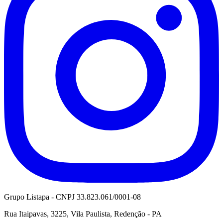
Grupo Listapa - CNPJ 33.823.061/0001-08
Rua Itaipavas, 3225, Vila Paulista, Redenção - PA