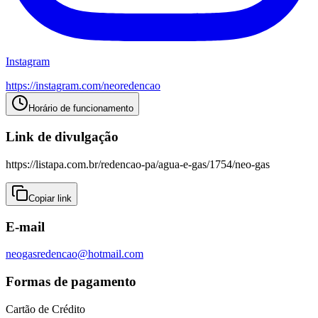
Instagram
https://instagram.com/
neoredencao
Horário de funcionamento
Link de divulgação
https://listapa.com.br/redencao-pa/agua-e-gas/1754/neo-gas
Copiar link
E-mail
neogasredencao@hotmail.com
Formas de pagamento
Cartão de Crédito