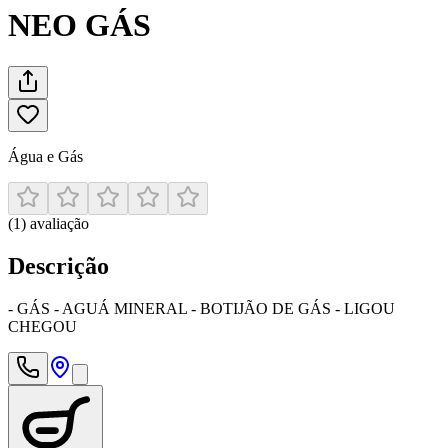
NEO GÁS
Água e Gás
(
1
)
avaliação
Descrição
- GÁS - AGUÁ MINERAL - BOTIJÃO DE GÁS - LIGOU
CHEGOU